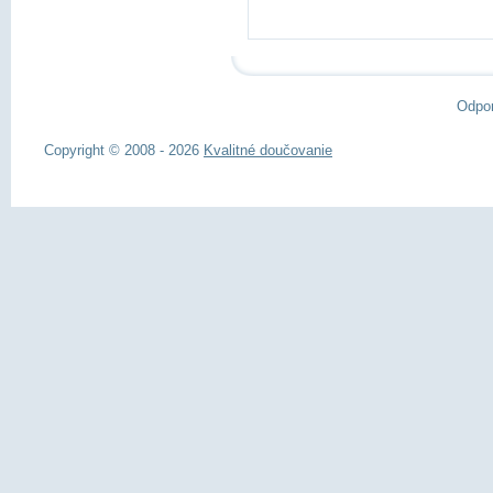
Odpo
Copyright © 2008 - 2026
Kvalitné doučovanie