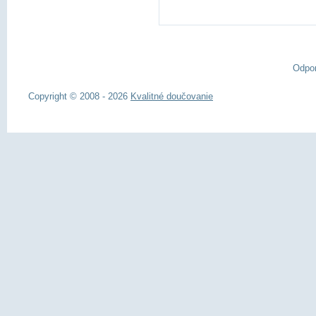
Odpo
Copyright © 2008 - 2026
Kvalitné doučovanie