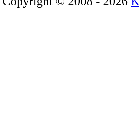
Copyright © 2008 - 2026
K