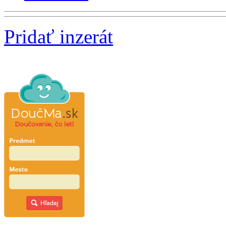
Pridať inzerát