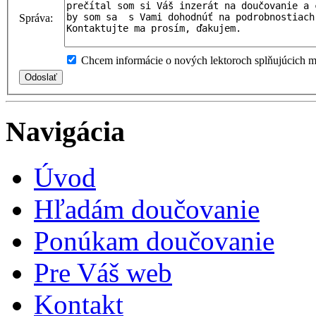
Správa:
Chcem informácie o nových lektoroch splňujúcich mo
Navigácia
Úvod
Hľadám doučovanie
Ponúkam doučovanie
Pre Váš web
Kontakt