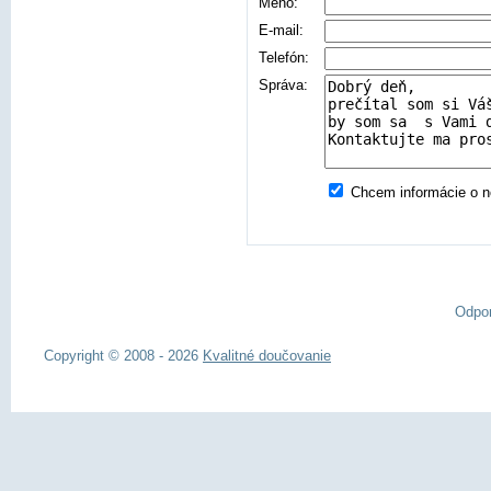
Meno:
E-mail:
Telefón:
Správa:
Chcem informácie o no
Odpo
Copyright © 2008 - 2026
Kvalitné doučovanie