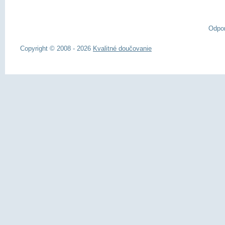
Odpo
Copyright © 2008 - 2026
Kvalitné doučovanie