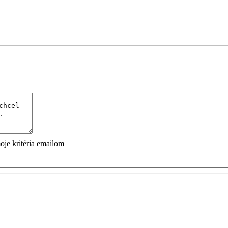
je kritéria emailom