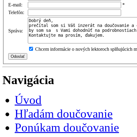
E-mail:
*
Telefón:
Správa:
Chcem informácie o nových lektoroch splňujúcich mo
Navigácia
Úvod
Hľadám doučovanie
Ponúkam doučovanie