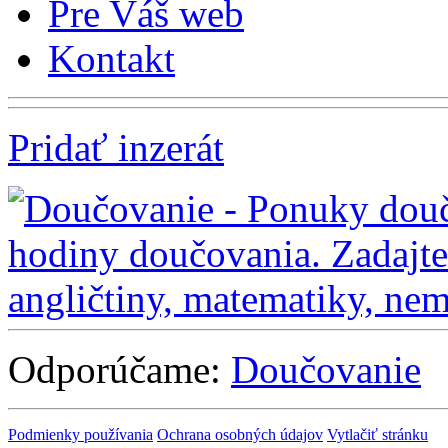
Pre Váš web
Kontakt
Pridať inzerát
Odporúčame:
Doučovanie
Podmienky používania
Ochrana osobných údajov
Vytlačiť stránku