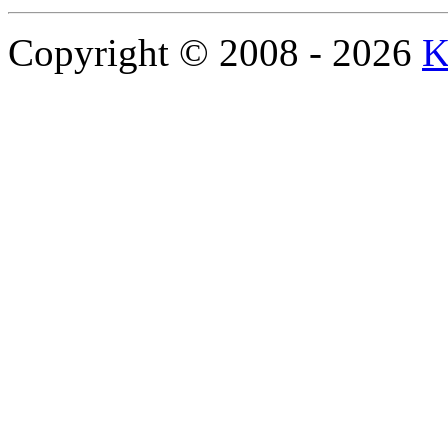
Copyright © 2008 - 2026
K