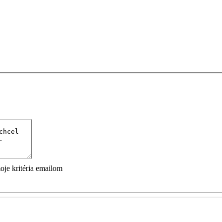
je kritéria emailom