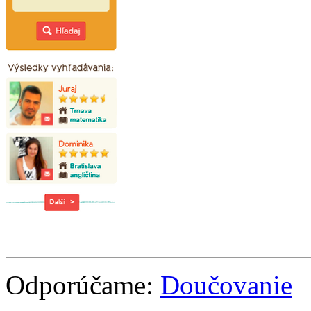
Odporúčame:
Doučovanie