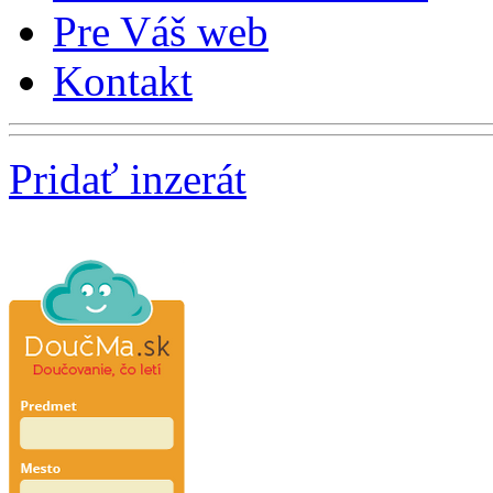
Pre Váš web
Kontakt
Pridať inzerát