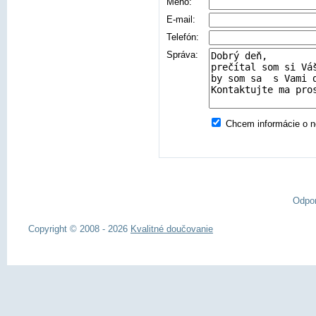
Meno:
E-mail:
Telefón:
Správa:
Chcem informácie o no
Odpo
Copyright © 2008 - 2026
Kvalitné doučovanie