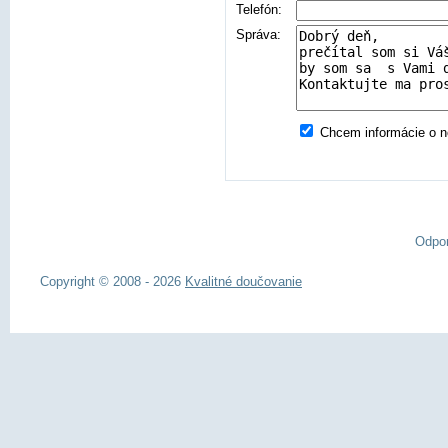
Telefón:
Správa:
Chcem informácie o no
Odpo
Copyright © 2008 - 2026
Kvalitné doučovanie