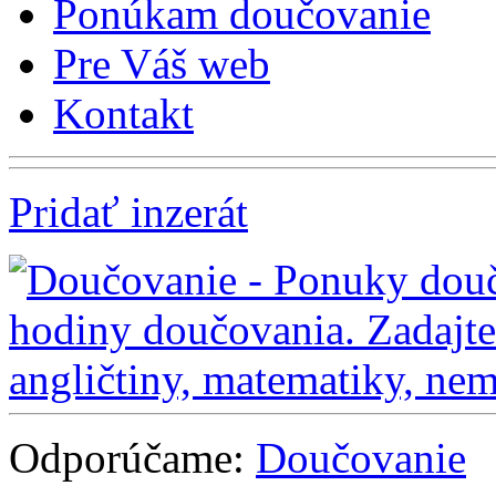
Ponúkam doučovanie
Pre Váš web
Kontakt
Pridať inzerát
Odporúčame:
Doučovanie