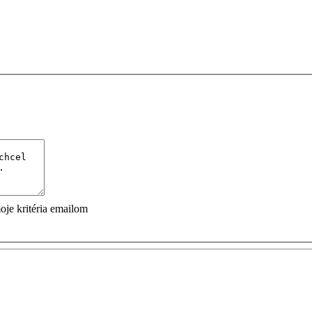
je kritéria emailom