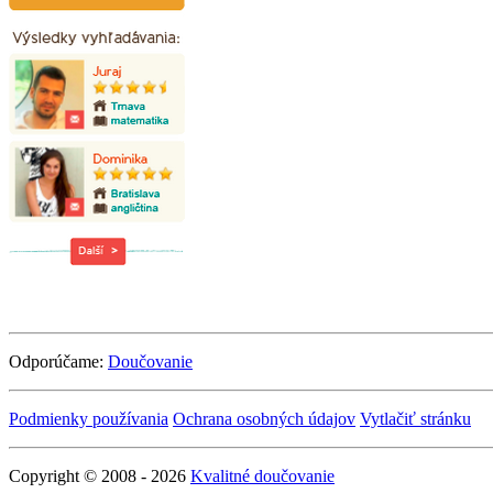
Odporúčame:
Doučovanie
Podmienky používania
Ochrana osobných údajov
Vytlačiť stránku
Copyright © 2008 - 2026
Kvalitné doučovanie