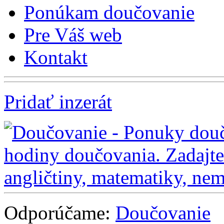
Ponúkam doučovanie
Pre Váš web
Kontakt
Pridať inzerát
Odporúčame:
Doučovanie