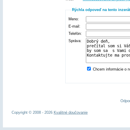
Rýchla odpoveď na tento inzerá
Meno:
E-mail:
Telefón:
Správa:
Chcem informácie o no
Odpo
Copyright © 2008 - 2026
Kvalitné doučovanie