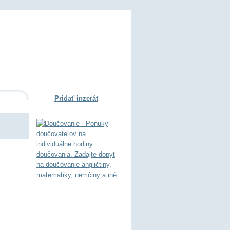
Pridať inzerát