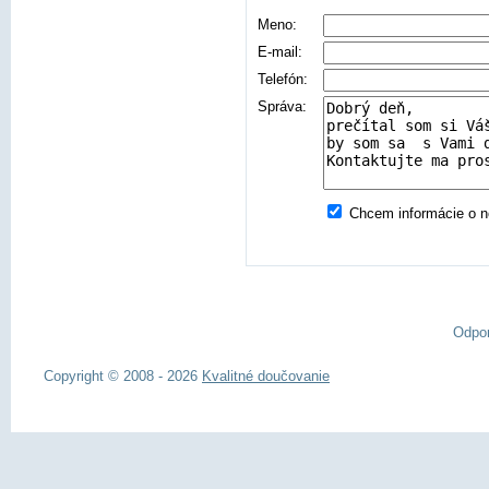
Meno:
E-mail:
Telefón:
Správa:
Chcem informácie o no
Odpo
Copyright © 2008 - 2026
Kvalitné doučovanie