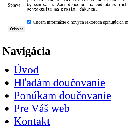
Správa:
Chcem informácie o nových lektoroch splňujúcich mo
Navigácia
Úvod
Hľadám doučovanie
Ponúkam doučovanie
Pre Váš web
Kontakt