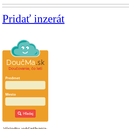
Pridať inzerát