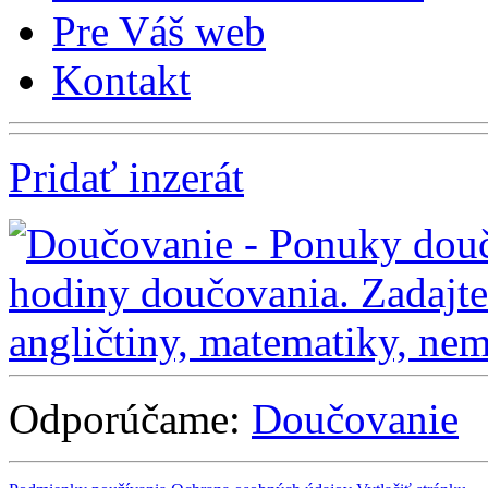
Pre Váš web
Kontakt
Pridať inzerát
Odporúčame:
Doučovanie