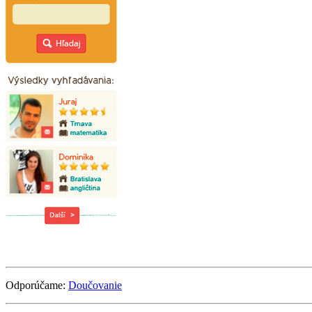
Odporúčame:
Doučovanie