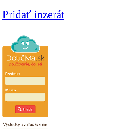
Pridať inzerát