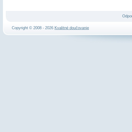
Odpo
Copyright © 2008 - 2026
Kvalitné doučovanie