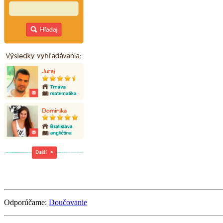
Odporúčame:
Doučovanie