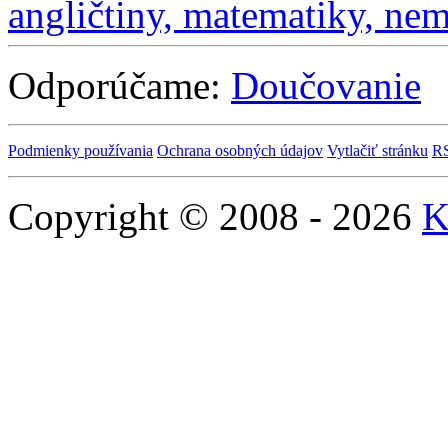
Odporúčame:
Doučovanie
Podmienky používania
Ochrana osobných údajov
Vytlačiť stránku
R
Copyright © 2008 - 2026
K