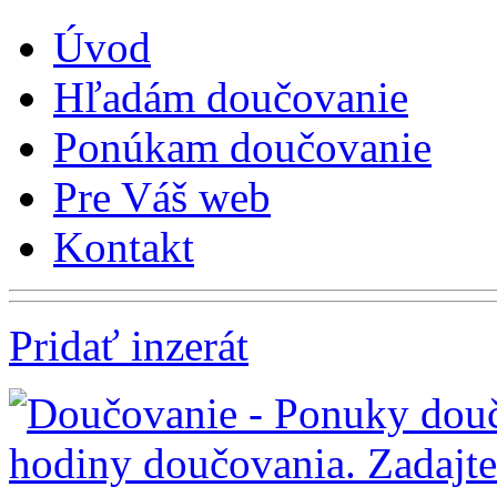
Úvod
Hľadám doučovanie
Ponúkam doučovanie
Pre Váš web
Kontakt
Pridať inzerát