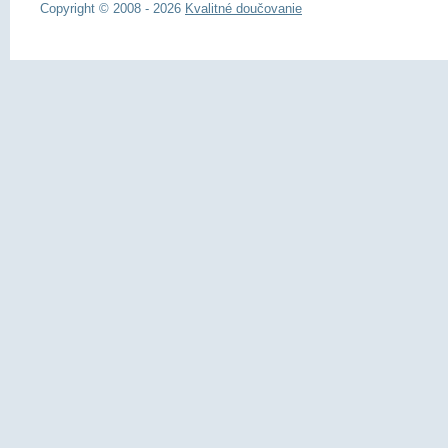
Copyright © 2008 - 2026
Kvalitné doučovanie