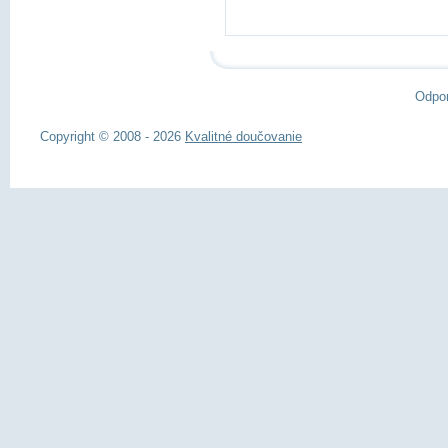
Odpo
Copyright © 2008 - 2026
Kvalitné doučovanie