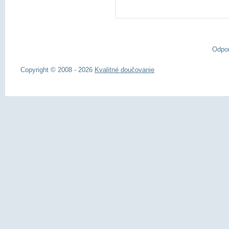
Odpo
Copyright © 2008 - 2026
Kvalitné doučovanie