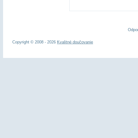
Odpo
Copyright © 2008 - 2026
Kvalitné doučovanie