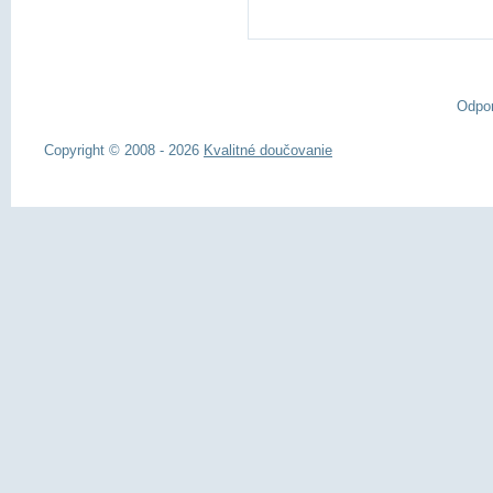
Odpo
Copyright © 2008 - 2026
Kvalitné doučovanie