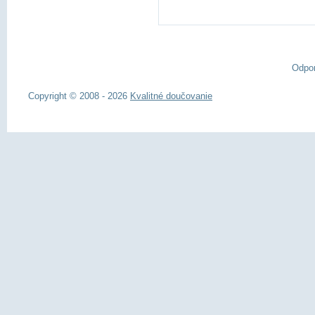
Odpo
Copyright © 2008 - 2026
Kvalitné doučovanie