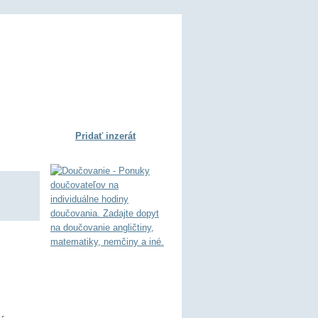
Pridať inzerát