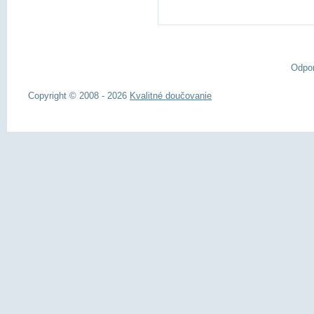
Odpo
Copyright © 2008 - 2026
Kvalitné doučovanie