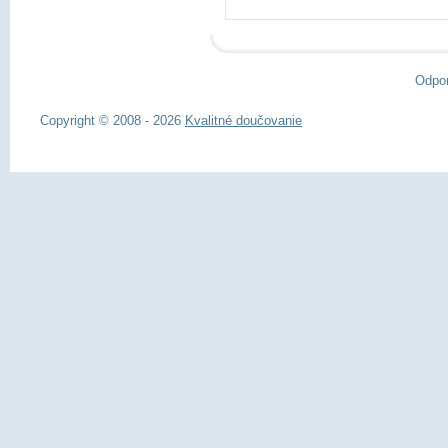
Odpo
Copyright © 2008 - 2026
Kvalitné doučovanie