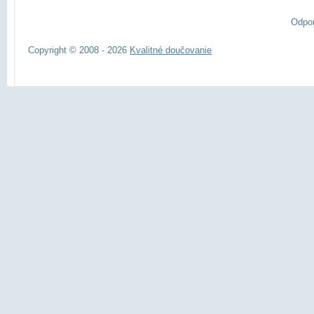
Odpo
Copyright © 2008 - 2026
Kvalitné doučovanie