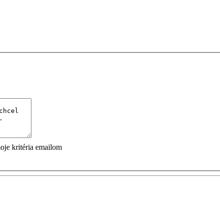
je kritéria emailom