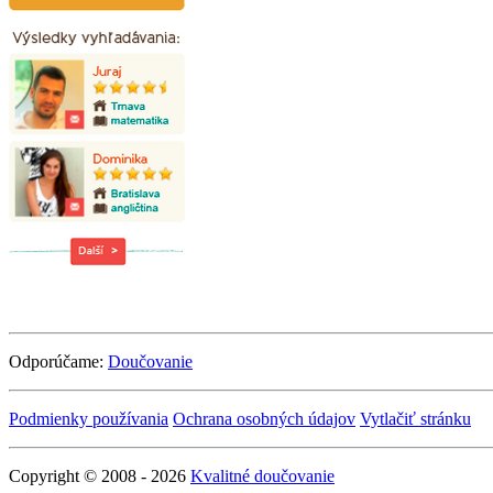
Odporúčame:
Doučovanie
Podmienky používania
Ochrana osobných údajov
Vytlačiť stránku
Copyright © 2008 - 2026
Kvalitné doučovanie