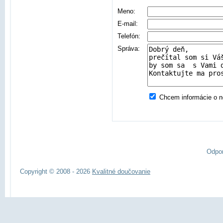
Meno:
E-mail:
Telefón:
Správa:
Chcem informácie o no
Odpo
Copyright © 2008 - 2026
Kvalitné doučovanie