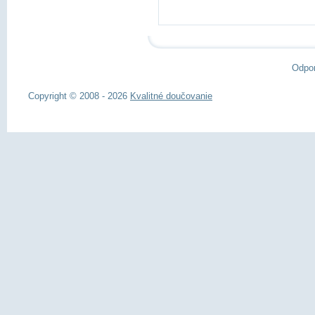
Odpo
Copyright © 2008 - 2026
Kvalitné doučovanie