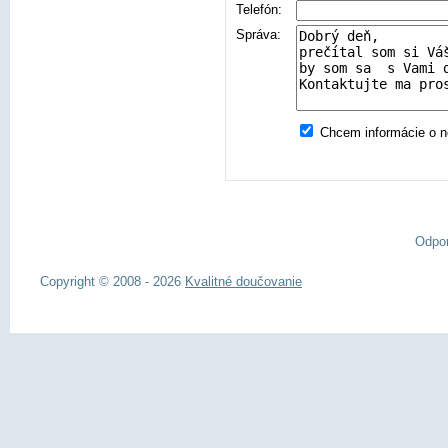
Telefón:
Správa:
Chcem informácie o no
Odpo
Copyright © 2008 - 2026
Kvalitné doučovanie