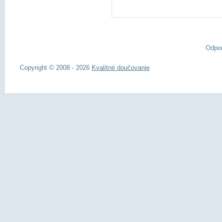
Odpo
Copyright © 2008 - 2026
Kvalitné doučovanie