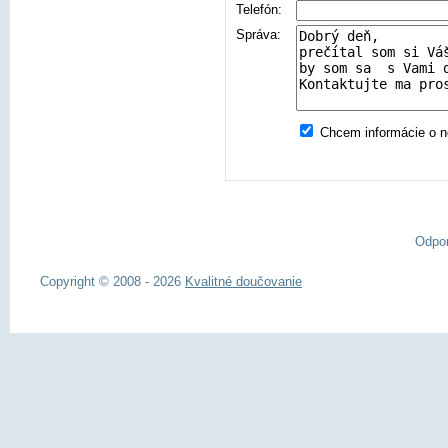
Telefón:
Správa:
Chcem informácie o no
Odpo
Copyright © 2008 - 2026
Kvalitné doučovanie