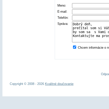
Meno:
E-mail:
Telefón:
Správa:
Chcem informácie o no
Odpo
Copyright © 2008 - 2026
Kvalitné doučovanie