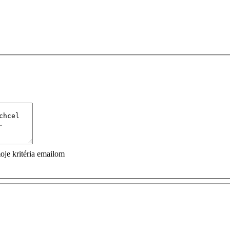
je kritéria emailom