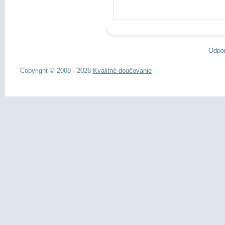
Odpo
Copyright © 2008 - 2026
Kvalitné doučovanie