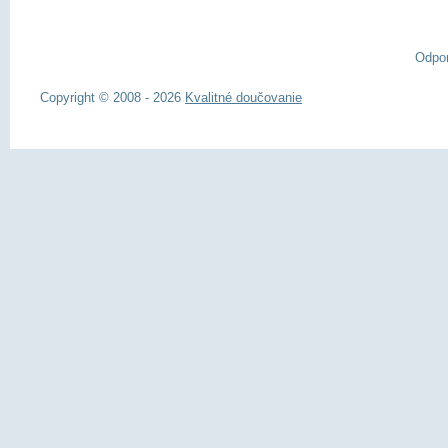
Odpo
Copyright © 2008 - 2026
Kvalitné doučovanie