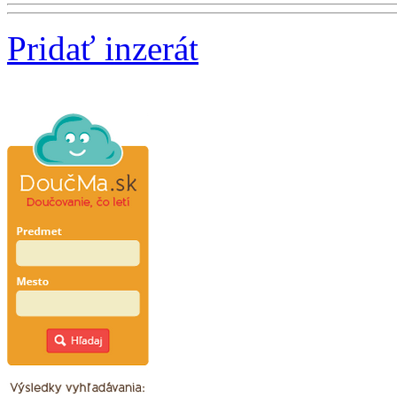
Pridať inzerát