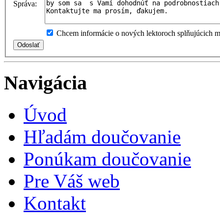
Správa:
Chcem informácie o nových lektoroch splňujúcich mo
Navigácia
Úvod
Hľadám doučovanie
Ponúkam doučovanie
Pre Váš web
Kontakt