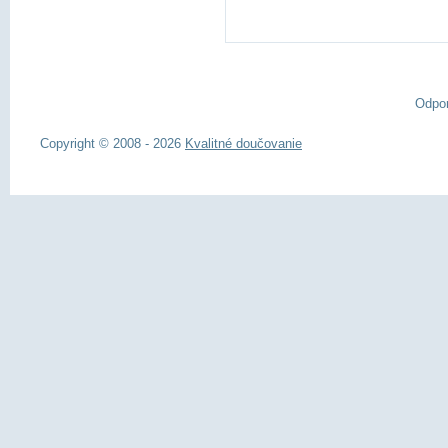
Odpo
Copyright © 2008 - 2026
Kvalitné doučovanie