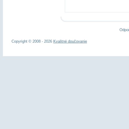
Odpo
Copyright © 2008 - 2026
Kvalitné doučovanie