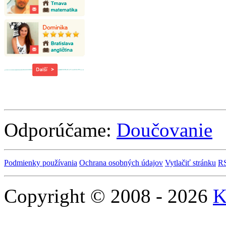
Odporúčame:
Doučovanie
Podmienky používania
Ochrana osobných údajov
Vytlačiť stránku
R
Copyright © 2008 - 2026
K