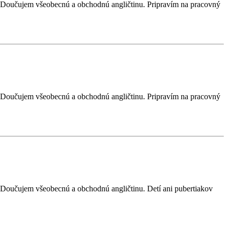
). Doučujem všeobecnú a obchodnú angličtinu. Pripravím na pracovný
). Doučujem všeobecnú a obchodnú angličtinu. Pripravím na pracovný
. Doučujem všeobecnú a obchodnú angličtinu. Detí ani pubertiakov