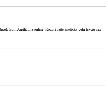
m Angličtina online, Rozprávajte anglicky celú lekciu cez