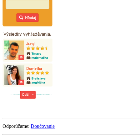
Odporúčame:
Doučovanie